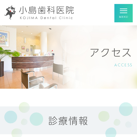
アクセス
ACCESS
診療情報