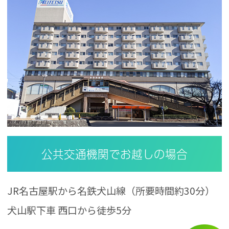
公共交通機関でお越しの場合
JR名古屋駅から名鉄犬山線（所要時間約30分）
犬山駅下車 西口から徒歩5分