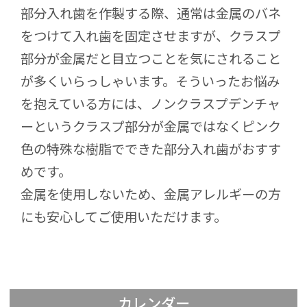
部分入れ歯を作製する際、通常は金属のバネ
をつけて入れ歯を固定させますが、クラスプ
部分が金属だと目立つことを気にされること
が多くいらっしゃいます。そういったお悩み
を抱えている方には、ノンクラスプデンチャ
ーというクラスプ部分が金属ではなくピンク
色の特殊な樹脂でできた部分入れ歯がおすす
めです。
金属を使用しないため、金属アレルギーの方
にも安心してご使用いただけます。
カレンダー