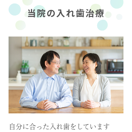
当院の入れ歯治療
自分に合った入れ歯をしています