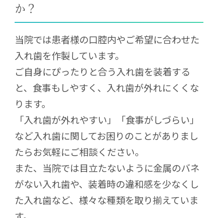
か？
当院では患者様の口腔内やご希望に合わせた
入れ歯を作製しています。
ご自身にぴったりと合う入れ歯を装着する
と、食事もしやすく、入れ歯が外れにくくな
ります。
「入れ歯が外れやすい」「食事がしづらい」
など入れ歯に関してお困りのことがありまし
たらお気軽にご相談ください。
また、当院では目立たないように金属のバネ
がない入れ歯や、装着時の違和感を少なくし
た入れ歯など、様々な種類を取り揃えていま
す。