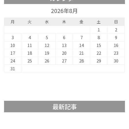
2026年8月
月
火
水
木
金
土
日
1
2
3
4
5
6
7
8
9
10
11
12
13
14
15
16
17
18
19
20
21
22
23
24
25
26
27
28
29
30
31
最新記事