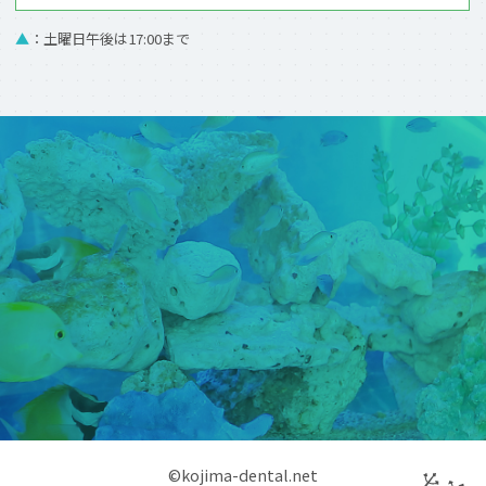
▲
：土曜日午後は17:00まで
©kojima-dental.net