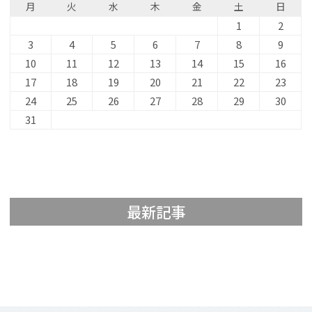
月
火
水
木
金
土
日
1
2
3
4
5
6
7
8
9
10
11
12
13
14
15
16
17
18
19
20
21
22
23
24
25
26
27
28
29
30
31
最新記事