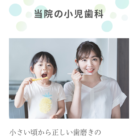
当院の小児歯科
小さい頃から正しい歯磨きの