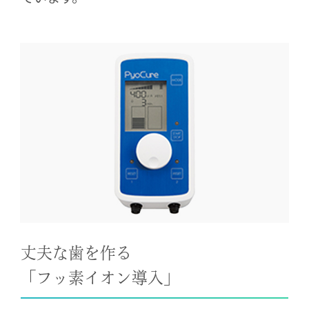
丈夫な歯を作る
「フッ素イオン導入」