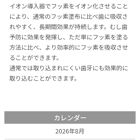
イオン導入器でフッ素をイオン化させること
により、通常のフッ素塗布に比べ歯に吸収さ
れやすく、長期間効果が持続します。むし歯
予防に効果を発揮し、ただ単にフッ素を塗る
方法に比べ、より効率的にフッ素を吸収させ
ることができます。
通常では取り込まれにくい歯牙にも効果的に
取り込むことができます。
カレンダー
2026年8月