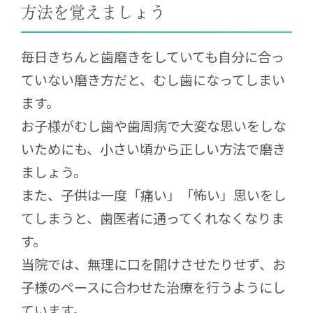
方法を覚えましょう
毎日きちんと歯磨きをしていても自分に合っ
ていない磨き方だと、むし歯になってしまい
ます。
お子様がむし歯や歯周病で大変な思いをしな
いためにも、小さい頃から正しい方法で磨き
ましょう。
また、子供は一度「痛い」「怖い」思いをし
てしまうと、歯医者に通ってくれなくなりま
す。
当院では、無理に口を開けさせたりせず、お
子様のペースに合わせた治療を行うようにし
ています。